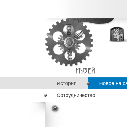
История
Новое на с
Сотрудничество