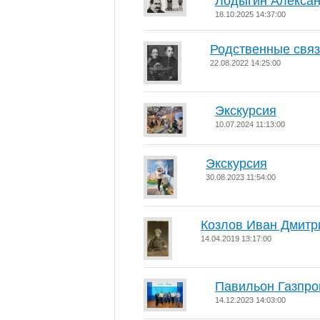
Лодыгин Алекса
18.10.2025 14:37:00
Родственные свя
22.08.2022 14:25:00
Экскурсия
10.07.2024 11:13:00
Экскурсия
30.08.2023 11:54:00
Козлов Иван Дмитр
14.04.2019 13:17:00
Павильон Газпро
14.12.2023 14:03:00