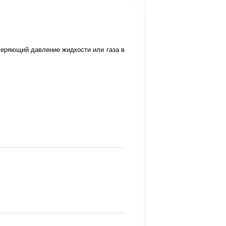
змеряющий давление жидкости или газа в