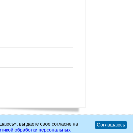
шаюсь», вы даете свое согласие на
Соглашаюсь
тикой обработки персональных