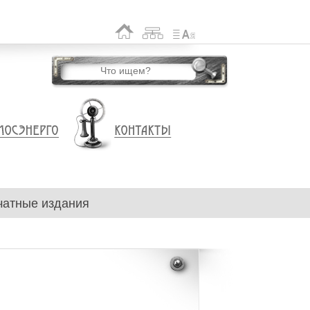
чатные издания