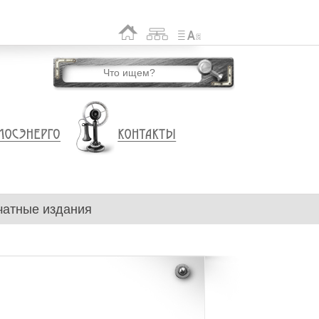
чатные издания