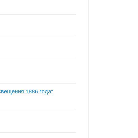
свещения 1886 года"