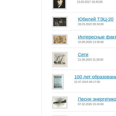
13.03.2017 16:43:00
Юбилей ТЭЦ-20
28.03.2022 09:34:00
Интересные факт
10.08.2020 13:36:00
Сети
21.08.2023 11:28:00
100 лет образован
01.07.2015 00:17:00
Песня энергетик
07.02.2026 15:24:00