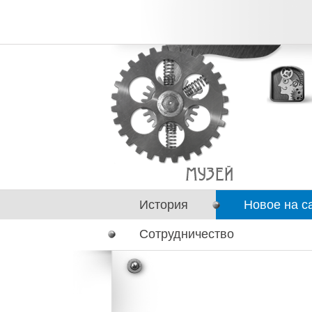
История
Новое на с
Сотрудничество