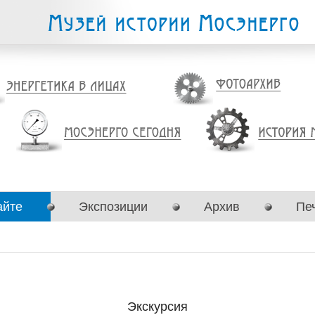
айте
Экспозиции
Архив
Пе
Экскурсия