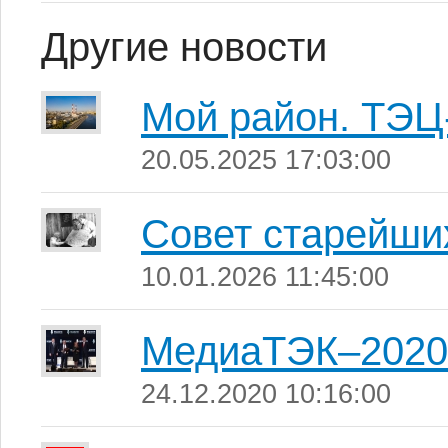
Другие новости
Мой район. ТЭЦ
20.05.2025 17:03:00
Совет старейши
10.01.2026 11:45:00
МедиаТЭК–2020
24.12.2020 10:16:00