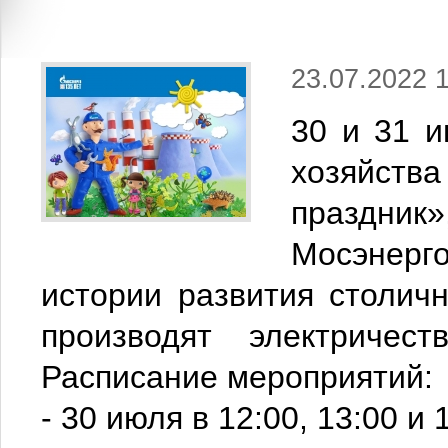
23.07.2022 
30 и 31 и
хозяйств
праздни
Мосэнер
истории развития столичн
производят электриче
Расписание мероприятий:
- 30 июля в 12:00, 13:00 и