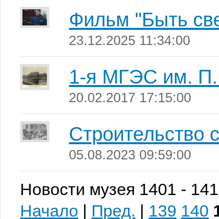
Фильм "Быть све
23.12.2025 11:34:00
1-я МГЭС им. П
20.02.2017 17:15:00
Строительство 
05.08.2023 09:59:00
Новости музея 1401 - 141
Начало
|
Пред.
|
139
140