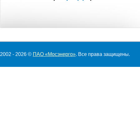
2002 - 2026 ©
ПАО «Мосэнерго»
. Все права защищены.