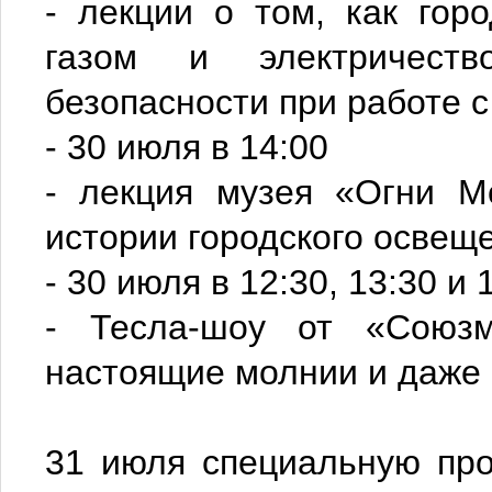
- лекции о том, как гор
газом и электричест
безопасности при работе 
- 30 июля в 14:00
- лекция музея «Огни М
истории городского освещ
- 30 июля в 12:30, 13:30 и
- Тесла-шоу от «Союзм
настоящие молнии и даже 
31 июля специальную про