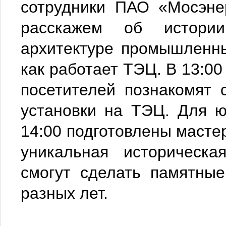
сотрудники ПАО «Мосэне
расскажем об истори
архитектуре промышленны
как работает ТЭЦ. В 13:00 
посетителей познакомят 
установки на ТЭЦ. Для ю
14:00 подготовлены мастер
уникальная историческ
смогут сделать памятны
разных лет.