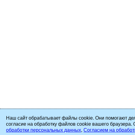
Наш сайт обрабатывает файлы cookie. Они помогают дел
согласие на обработку файлов cookie вашего браузера.
обработки персональных данных
,
Согласием на обработ