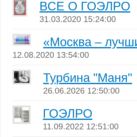
ВСЕ О ГОЭЛРО
31.03.2020 15:24:00
«Москва – лучш
12.08.2020 13:54:00
Турбина "Маня"
26.06.2026 12:50:00
ГОЭЛРО
11.09.2022 12:51:00