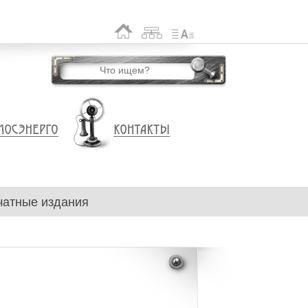
чатные издания