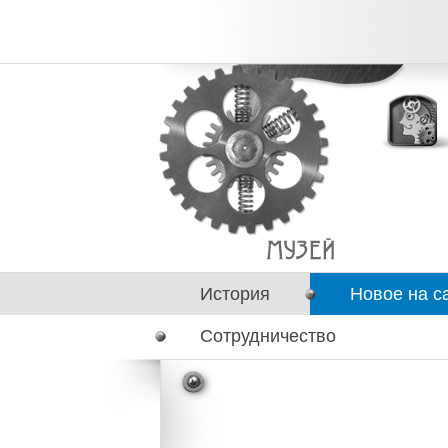
История
Новое на с
Сотрудничество