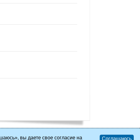
шаюсь», вы даете свое согласие на
Соглашаюсь