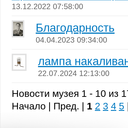
13.12.2022 07:58:00
Благодарность
04.04.2023 09:34:00
лампа накаливан
22.07.2024 12:13:00
Новости музея 1 - 10 из 
Начало | Пред. |
1
2
3
4
5