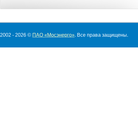
2002 - 2026 ©
ПАО «Мосэнерго»
. Все права защищены.