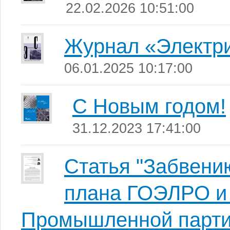
22.02.2026 10:51:00
Журнал «Электри
06.01.2025 10:17:00
С Новым годом!
31.12.2023 17:41:00
Статья "Забвени
плана ГОЭЛРО и 
Промышленной парти