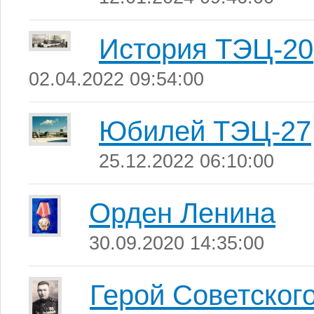
История ТЭЦ-20
02.04.2022 09:54:00
Юбилей ТЭЦ-27
25.12.2022 06:10:00
Орден Ленина
30.09.2020 14:35:00
Герой Советског