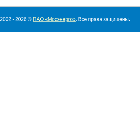
2002 - 2026 ©
ПАО «Мосэнерго»
. Все права защищены.