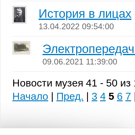
История в лицах
13.04.2022 09:54:00
Электропередач
09.06.2021 11:39:00
Новости музея 41 - 50 из
Начало
|
Пред.
|
3
4
5
6
7