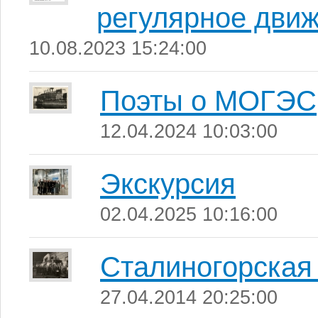
регулярное движ
10.08.2023 15:24:00
Поэты о МОГЭС
12.04.2024 10:03:00
Экскурсия
02.04.2025 10:16:00
Сталиногорска
27.04.2014 20:25:00