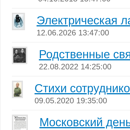
Электрическая л
12.06.2026 13:47:00
Родственные св
22.08.2022 14:25:00
Стихи сотруднико
09.05.2020 19:35:00
Московский день