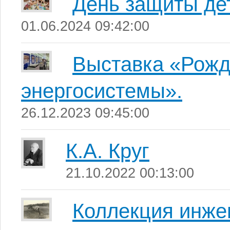
День защиты де
01.06.2024 09:42:00
Выставка «Рожд
энергосистемы».
26.12.2023 09:45:00
К.А. Круг
21.10.2022 00:13:00
Коллекция инже