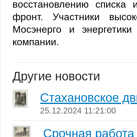
восстановлению списка 
фронт. Участники высо
Мосэнерго и энергетики
компании.
Другие новости
Стахановское д
25.12.2024 11:21:00
Срочная работа