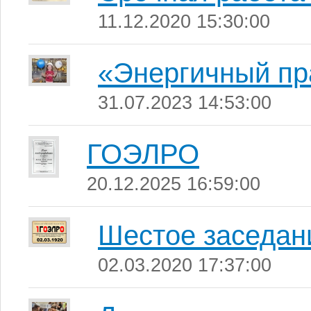
11.12.2020 15:30:00
«Энергичный пр
31.07.2023 14:53:00
ГОЭЛРО
20.12.2025 16:59:00
Шестое заседа
02.03.2020 17:37:00