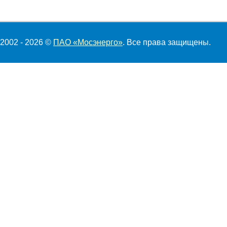
2002 - 2026 ©
ПАО «Мосэнерго»
. Все права защищены.