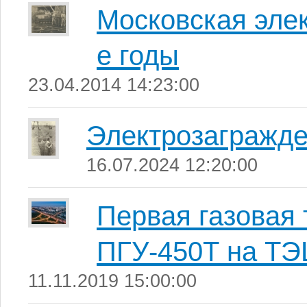
Московская элек
е годы
23.04.2014 14:23:00
Электрозагражд
16.07.2024 12:20:00
Первая газовая 
ПГУ-450Т на ТЭ
11.11.2019 15:00:00