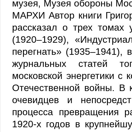
музея, Музея обороны Мос
МАРХИ Автор книги Григо
рассказал о трех томах
(1920–1929), «Индустриа
перегнать» (1935–1941), 
журнальных статей то
московской энергетики с 
Отечественной войны. В 
очевидцев и непосредст
процесса превращения р
1920-х годов в крупнейш