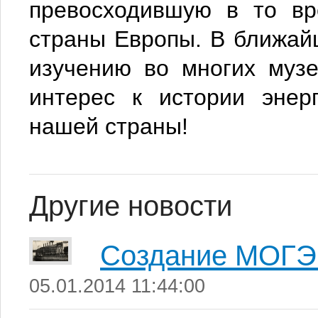
превосходившую в то в
страны Европы. В ближайш
изучению во многих музе
интерес к истории энер
нашей страны!
Другие новости
Создание МОГ
05.01.2014 11:44:00