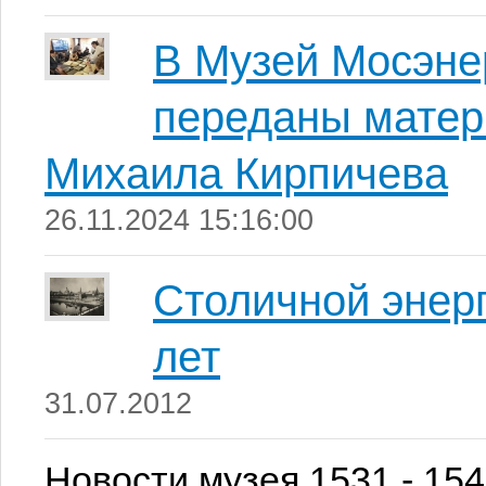
В Музей Мосэне
переданы матер
Михаила Кирпичева
26.11.2024 15:16:00
Столичной энер
лет
31.07.2012
Новости музея 1531 - 154