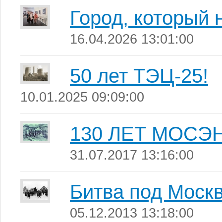
Город, который 
16.04.2026 13:01:00
50 лет ТЭЦ-25!
10.01.2025 09:09:00
130 ЛЕТ МОСЭ
31.07.2017 13:16:00
Битва под Моск
05.12.2013 13:18:00