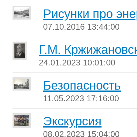
Рисунки про эне
07.10.2016 13:44:00
Г.М. Кржижановс
24.01.2023 10:01:00
Безопасность
11.05.2023 17:16:00
Экскурсия
08.02.2023 15:04:00