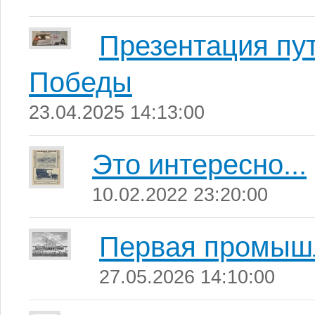
Презентация пу
Победы
23.04.2025 14:13:00
Это интересно...
10.02.2022 23:20:00
Первая промыш
27.05.2026 14:10:00