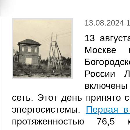
13.08.2024 
13 август
Москве 
Богородск
России 
включены 
сеть. Этот день принято 
энергосистемы.
Первая в
протяженностью 76,5 