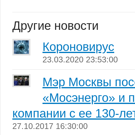
Другие новости
Короновирус
23.03.2020 23:53:00
Мэр Москвы по
«Мосэнерго» и 
компании с ее 130-ле
27.10.2017 16:30:00