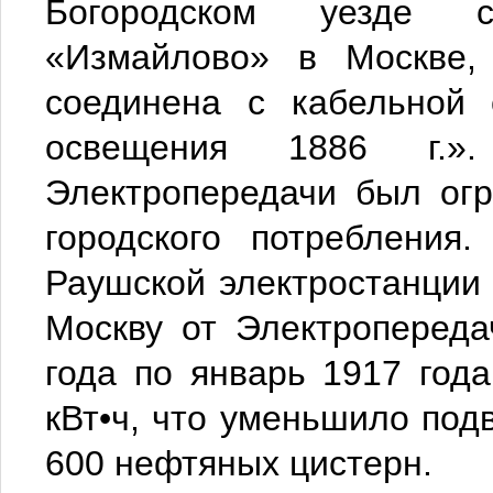
Богородском уезде с
«Измайлово» в Москве,
соединена с кабельной 
освещения 1886 г.»
Электропередачи был ог
городского потребления
Раушской электростанции 
Москву от Электропереда
года по январь 1917 год
кВт•ч, что уменьшило под
600 нефтяных цистерн.