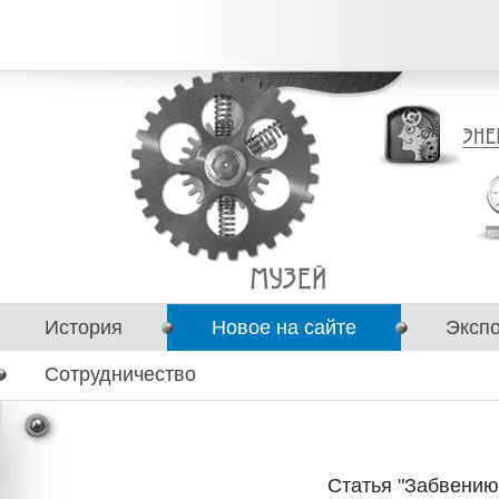
История
Новое на сайте
Эксп
Сотрудничество
Статья "Забвению