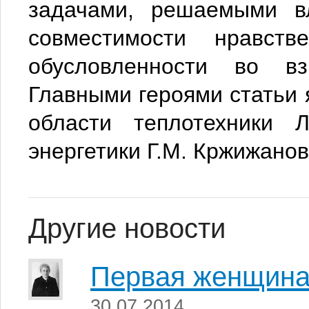
задачами, решаемыми вл
совместимости нравств
обусловленности во вз
Главными героями статьи 
области теплотехники 
энергетики Г.М. Кржижанов
Другие новости
Первая женщина
30.07.2014