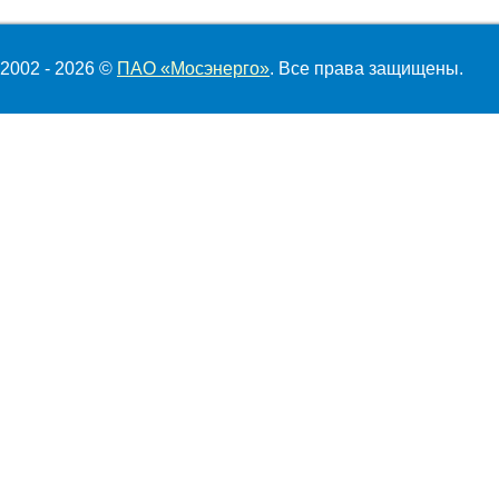
2002 - 2026 ©
ПАО «Мосэнерго»
. Все права защищены.