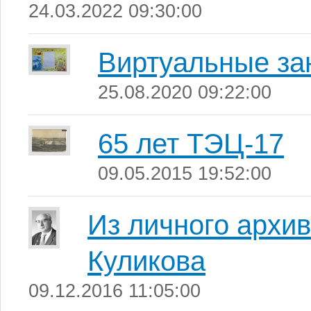
24.03.2022 09:30:00
Виртуальные за
25.08.2020 09:22:00
65 лет ТЭЦ-17
09.05.2015 19:52:00
Из личного архи
Куликова
09.12.2016 11:05:00