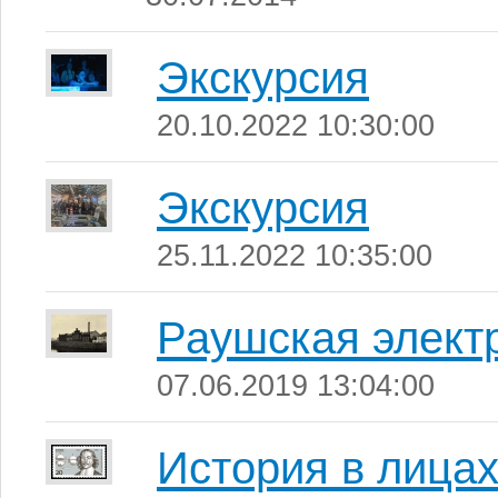
Экскурсия
20.10.2022 10:30:00
Экскурсия
25.11.2022 10:35:00
Раушская элект
07.06.2019 13:04:00
История в лица