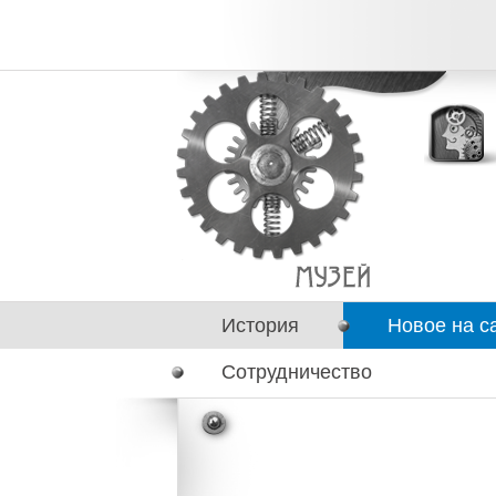
История
Новое на с
Сотрудничество