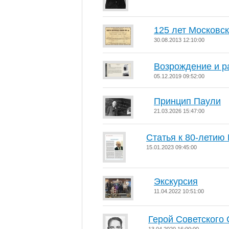
125 лет Московс
30.08.2013 12:10:00
Возрождение и р
05.12.2019 09:52:00
Принцип Паули
21.03.2026 15:47:00
Статья к 80-летию 
15.01.2023 09:45:00
Экскурсия
11.04.2022 10:51:00
Герой Советского