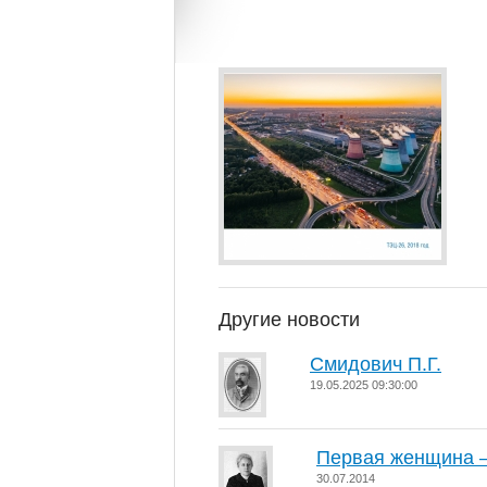
Другие новости
Смидович П.Г.
19.05.2025 09:30:00
Первая женщина –
30.07.2014