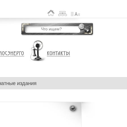
чатные издания