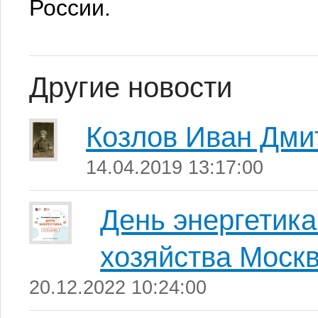
России.
Другие новости
Козлов Иван Дми
14.04.2019 13:17:00
День энергетика
хозяйства Моск
20.12.2022 10:24:00