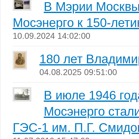
В Мэрии Москвы
Мосэнерго к 150-лети
10.09.2024 14:02:00
180 лет Владими
04.08.2025 09:51:00
В июле 1946 год
Мосэнерго стали
ГЭС-1 им. П.Г. Смидо