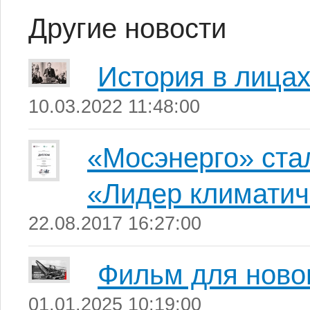
Другие новости
История в лица
10.03.2022 11:48:00
«Мосэнерго» ста
«Лидер климатич
22.08.2017 16:27:00
Фильм для ново
01.01.2025 10:19:00