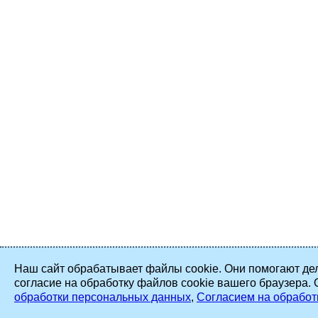
Наш сайт обрабатывает файлы cookie. Они помогают дел
согласие на обработку файлов cookie вашего браузера.
обработки персональных данных
,
Согласием на обработ