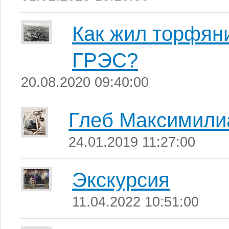
Как жил торфяни
ГРЭС?
20.08.2020 09:40:00
Глеб Максимили
24.01.2019 11:27:00
Экскурсия
11.04.2022 10:51:00