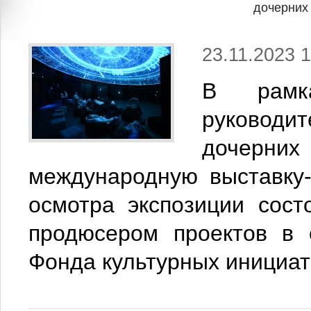
дочерних
23.11.2023 1
В рамка
руковод
дочерних
международную выставку
осмотра экспозиции сост
продюсером проектов в 
Фонда культурных инициат