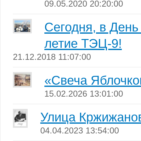
09.05.2020 20:20:00
Сегодня, в День
летие ТЭЦ-9!
21.12.2018 11:07:00
«Свеча Яблочко
15.02.2026 13:01:00
Улица Кржижанов
04.04.2023 13:54:00