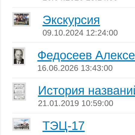
Экскурсия
09.10.2024 12:24:00
Федосеев Алекс
16.06.2026 13:43:00
История названи
21.01.2019 10:59:00
ТЭЦ-17