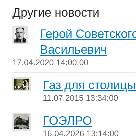
Другие новости
Герой Советског
Васильевич
17.04.2020 14:00:00
Газ для столицы
11.07.2015 13:34:00
ГОЭЛРО
16.04.2026 13:14:00