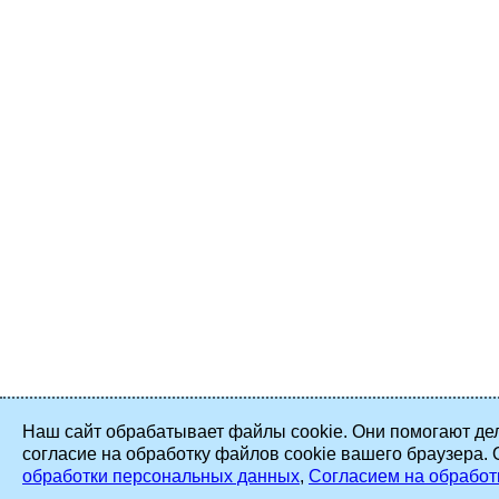
Наш сайт обрабатывает файлы cookie. Они помогают дел
согласие на обработку файлов cookie вашего браузера.
обработки персональных данных
,
Согласием на обработ