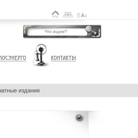
чатные издания