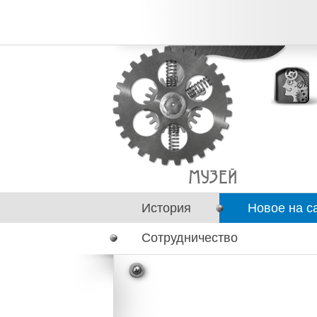
История
Новое на с
Сотрудничество