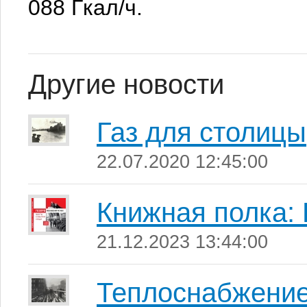
088 Гкал/ч.
Другие новости
Газ для столицы
22.07.2020 12:45:00
Книжная полка
21.12.2023 13:44:00
Теплоснабжение