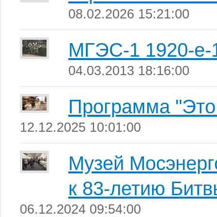
08.02.2026 15:21:00
МГЭС-1 1920-е-
04.03.2013 18:16:00
Программа "Это
12.12.2025 10:01:00
Музей Мосэнерго
к 83-летию Битв
06.12.2024 09:54:00