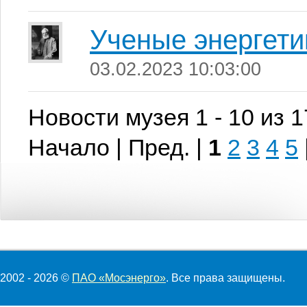
Ученые энергети
03.02.2023 10:03:00
Новости музея 1 - 10 из 
Начало | Пред. |
1
2
3
4
5
2002 - 2026 ©
ПАО «Мосэнерго»
. Все права защищены.