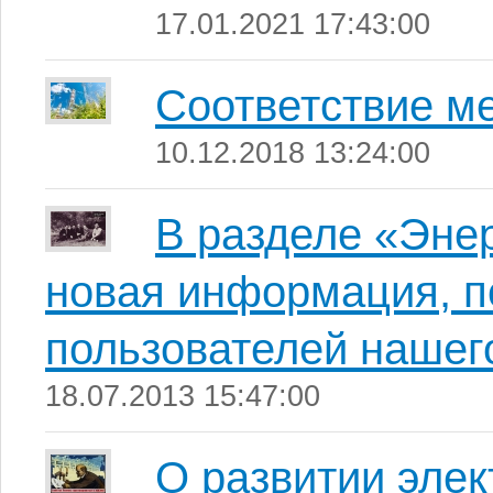
17.01.2021 17:43:00
Соответствие м
10.12.2018 13:24:00
В разделе «Эне
новая информация, п
пользователей нашего
18.07.2013 15:47:00
О развитии эле