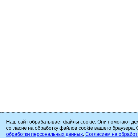
Наш сайт обрабатывает файлы cookie. Они помогают дел
согласие на обработку файлов cookie вашего браузера.
обработки персональных данных
,
Согласием на обработ