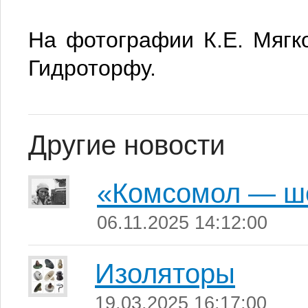
На фотографии К.Е. Мягко
Гидроторфу.
Другие новости
«Комсомол — ш
06.11.2025 14:12:00
Изоляторы
19.03.2025 16:17:00