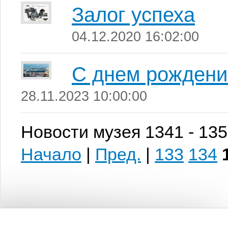
Залог успеха
04.12.2020 16:02:00
С днем рождени
28.11.2023 10:00:00
Новости музея 1341 - 135
Начало
|
Пред.
|
133
134