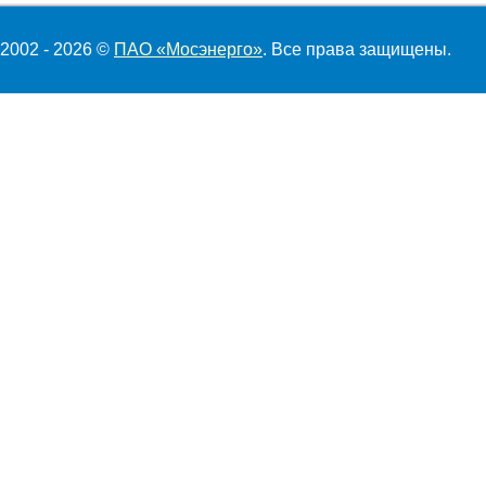
2002 - 2026 ©
ПАО «Мосэнерго»
. Все права защищены.