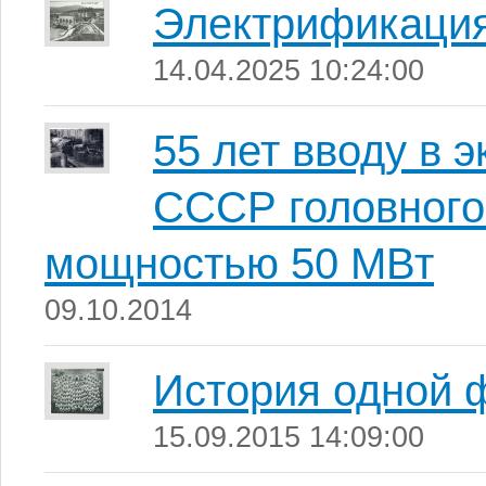
Электрификация
14.04.2025 10:24:00
55 лет вводу в 
СССР головного
мощностью 50 МВт
09.10.2014
История одной 
15.09.2015 14:09:00