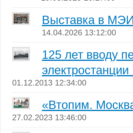
Выставка в МЭ
14.04.2026 13:12:00
125 лет вводу п
электростанции 
01.12.2013 12:34:00
«Втопим. Москв
27.02.2023 13:46:00