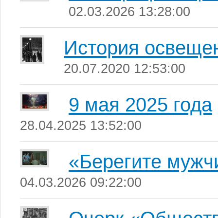
02.03.2026 13:28:00
История освеще
20.07.2020 12:53:00
9 мая 2025 года
28.04.2025 13:52:00
«Берегите мужч
04.03.2026 09:22:00