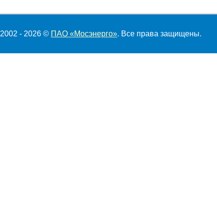
2002 - 2026 ©
ПАО «Мосэнерго»
. Все права защищены.