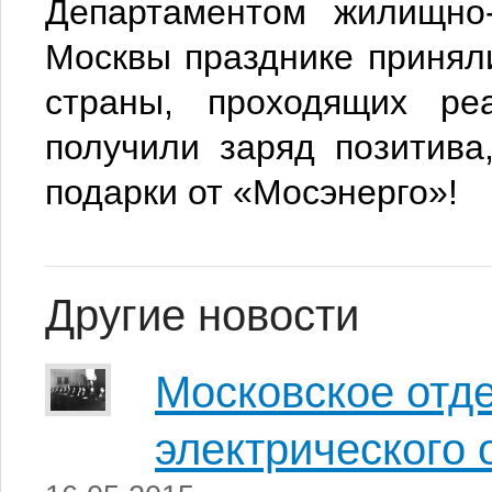
Департаментом жилищно-
Москвы празднике приняли
страны, проходящих ре
получили заряд позитива
подарки от «Мосэнерго»!
Другие новости
Московское отд
электрического