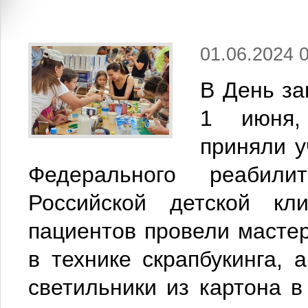
01.06.2024 
В День за
1 июня,
приняли у
Федерального реабили
Российской детской кл
пациентов провели мастер
в технике скрапбукинга, 
светильники из картона в