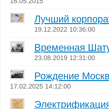
16.05.2015
Лучший корпора
19.12.2022 10:36:00
Временная Шату
23.08.2019 12:31:00
Рождение Москв
17.02.2025 14:12:00
Электрификация