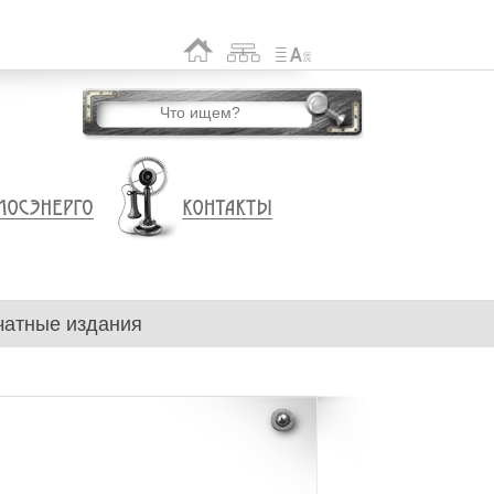
чатные издания