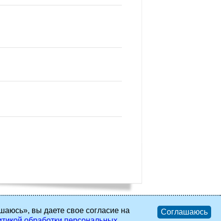
шаюсь», вы даете свое согласие на
Соглашаюсь
тикой обработки персональных