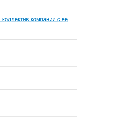
коллектив компании с ее