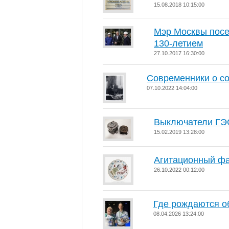
15.08.2018 10:15:00
Мэр Москвы посе
130-летием
27.10.2017 16:30:00
Современники о с
07.10.2022 14:04:00
Выключатели ГЭ
15.02.2019 13:28:00
Агитационный ф
26.10.2022 00:12:00
Где рождаются о
08.04.2026 13:24:00