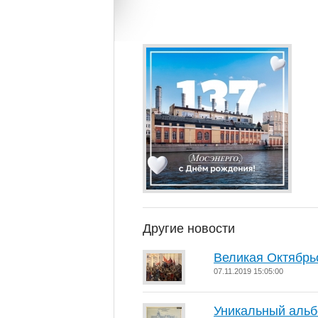
Другие новости
Великая Октябрь
07.11.2019 15:05:00
Уникальный альб