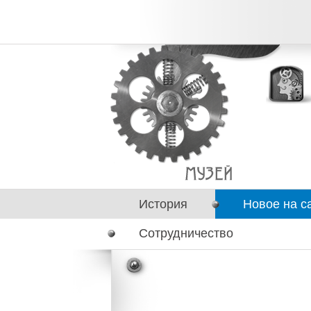
История
Новое на с
Сотрудничество