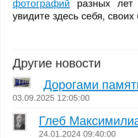
фотографий
разных лет 
увидите здесь себя, своих 
Другие новости
Дорогами памят
03.09.2025 12:05:00
Глеб Максимили
24.01.2024 09:40:00