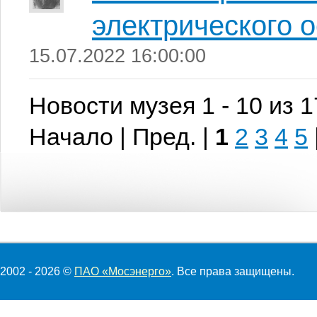
электрического 
15.07.2022 16:00:00
Новости музея 1 - 10 из 
Начало | Пред. |
1
2
3
4
5
2002 - 2026 ©
ПАО «Мосэнерго»
. Все права защищены.