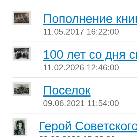
Пополнение кни
11.05.2017 16:22:00
100 лет со дня 
11.02.2026 12:46:00
Поселок
09.06.2021 11:54:00
Герой Советског