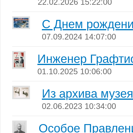
22.02.2026 15:22:00
С Днем рождени
07.09.2024 14:07:00
Инженер Графти
01.10.2025 10:06:00
Из архива музе
02.06.2023 10:34:00
Особое Правлен