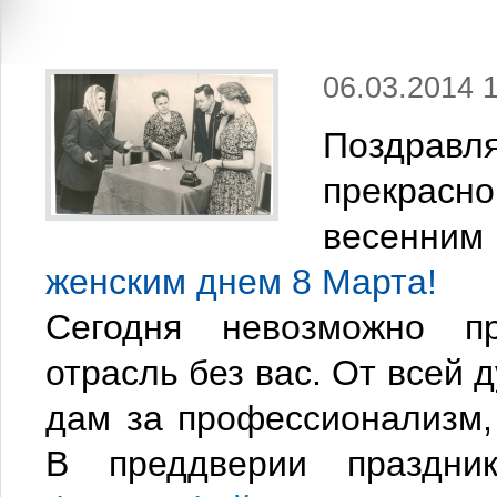
06.03.2014 
Поздрав
прекрас
весенни
женским днем 8 Марта!
Сегодня невозможно пр
отрасль без вас. От всей
дам за профессионализм, 
В преддверии праздн