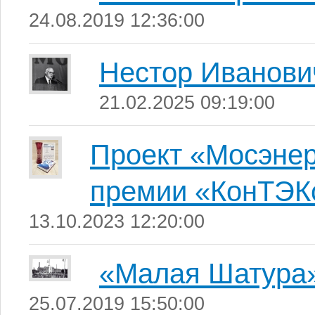
24.08.2019 12:36:00
Нестор Иванови
21.02.2025 09:19:00
Проект «Мосэнер
премии «КонТЭК
13.10.2023 12:20:00
«Малая Шатура
25.07.2019 15:50:00