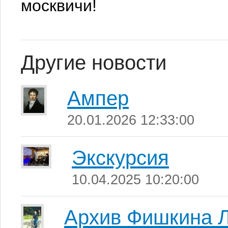
москвичи!
Другие новости
Ампер
20.01.2026 12:33:00
Экскурсия
10.04.2025 10:20:00
Архив Фишкина 