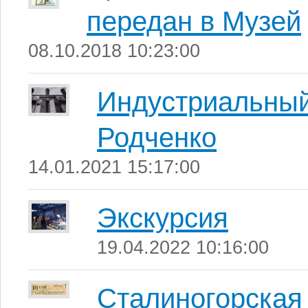
передан в Музей
08.10.2018 10:23:00
Индустриальный
Родченко
14.01.2021 15:17:00
Экскурсия
19.04.2022 10:16:00
Сталиногорска