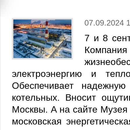
07.09.2024 
7 и 8 сен
Компания 
жизнеобе
электроэнергию и тепл
Обеспечивает надежну
котельных. Вносит ощут
Москвы. А на сайте Музея 
московская энергетическа