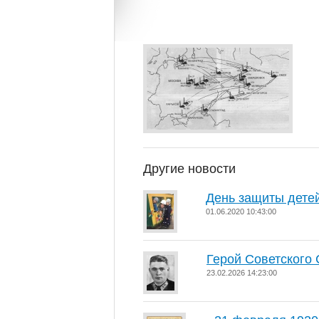
Другие новости
День защиты дете
01.06.2020 10:43:00
Герой Советского
23.02.2026 14:23:00