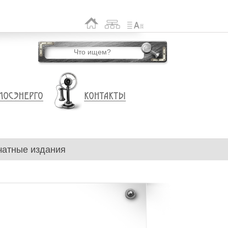
чатные издания