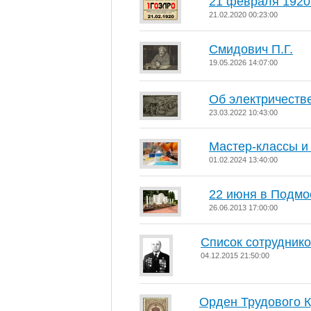
21 февраля 1920
21.02.2020 00:23:00
Смидович П.Г.
19.05.2026 14:07:00
Об электричестве
23.03.2022 10:43:00
Мастер-классы и
01.02.2024 13:40:00
22 июня в Подмо
26.06.2013 17:00:00
Список сотруднико
04.12.2015 21:50:00
Орден Трудового 