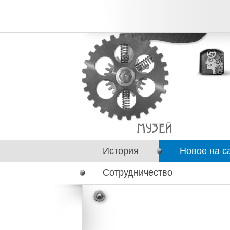
История
Новое на с
Сотрудничество