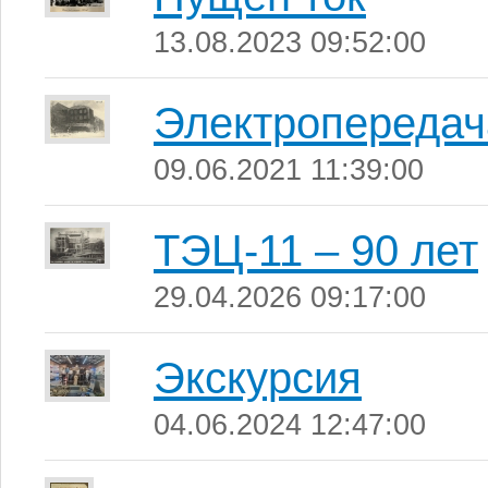
13.08.2023 09:52:00
Электропередач
09.06.2021 11:39:00
ТЭЦ-11 – 90 лет
29.04.2026 09:17:00
Экскурсия
04.06.2024 12:47:00