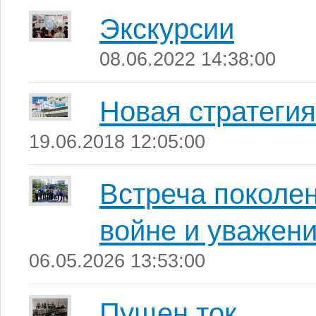
Экскурсии
08.06.2022 14:38:00
Новая стратеги
19.06.2018 12:05:00
Встреча поколен
войне и уважени
06.05.2026 13:53:00
Пущен ток