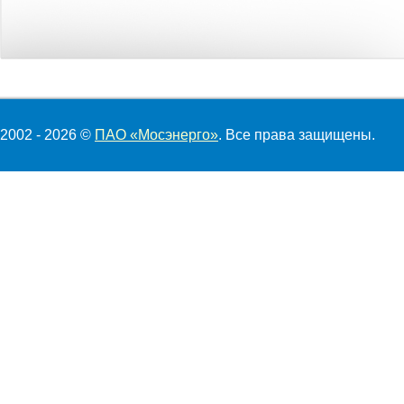
2002 - 2026 ©
ПАО «Мосэнерго»
. Все права защищены.