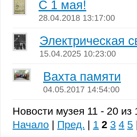
С 1 мая!
28.04.2018 13:17:00
Электрическая с
15.04.2025 10:23:00
Вахта памяти
04.05.2017 14:54:00
Новости музея 11 - 20 из
Начало
|
Пред.
|
1
2
3
4
5