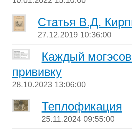
10.01.2022 15:10:00
Статья В.Д. Кир
27.12.2019 10:36:00
Каждый могэсов
прививку
28.10.2023 13:06:00
Теплофикация
25.11.2024 09:55:00