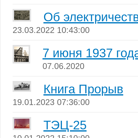
Об электричеств
23.03.2022 10:43:00
7 июня 1937 год
07.06.2020
Книга Прорыв
19.01.2023 07:36:00
ТЭЦ-25