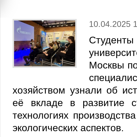
10.04.2025 
Студент
универси
Москвы по
специалис
хозяйством узнали об ис
её вкладе в развитие с
технологиях производства
экологических аспектов.