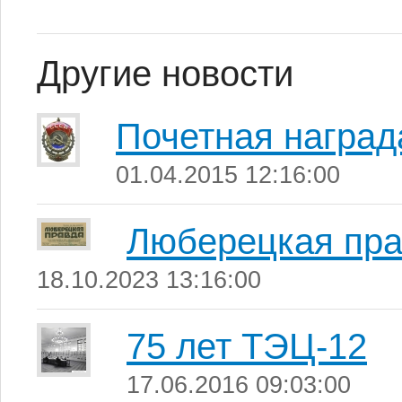
Другие новости
Почетная наград
01.04.2015 12:16:00
Люберецкая пр
18.10.2023 13:16:00
75 лет ТЭЦ-12
17.06.2016 09:03:00