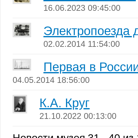
16.06.2023 09:45:00
Электропоезда 
02.02.2014 11:54:00
Первая в Росси
04.05.2014 18:56:00
К.А. Круг
21.10.2022 00:13:00
Новости музея 31 - 40 из