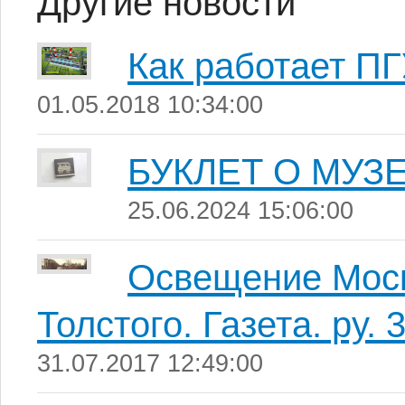
Другие новости
Как работает П
01.05.2018 10:34:00
БУКЛЕТ О МУЗ
25.06.2024 15:06:00
Освещение Моск
Толстого. Газета. ру.
31.07.2017 12:49:00