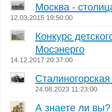
Москва - столиц
12.03.2015 19:50:00
Конкурс детског
Мосэнерго
14.12.2017 20:37:00
Сталиногорска
24.08.2023 11:23:00
А знаете ли вы?