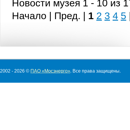
Новости музея 1 - 10 из 
Начало | Пред. |
1
2
3
4
5
2002 - 2026 ©
ПАО «Мосэнерго»
. Все права защищены.