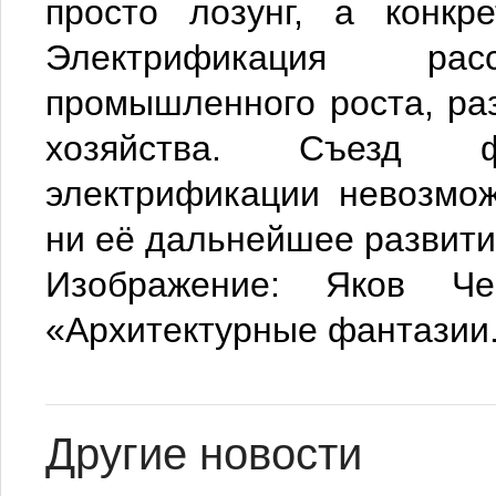
просто лозунг, а конкре
Электрификация ра
промышленного роста, ра
хозяйства. Съезд ф
электрификации невозмож
ни её дальнейшее развит
Изображение: Яков Че
«Архитектурные фантазии.
Другие новости