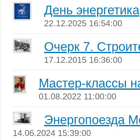
День энергетика
22.12.2025 16:54:00
Очерк 7. Строи
17.12.2015 16:36:00
Мастер-классы 
01.08.2022 11:00:00
Энергопоезда М
14.06.2024 15:39:00