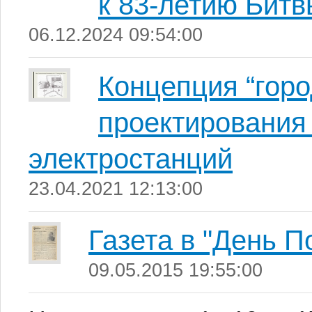
к 83-летию Битв
06.12.2024 09:54:00
Концепция “горо
проектирования
электростанций
23.04.2021 12:13:00
Газета в "День П
09.05.2015 19:55:00