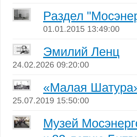
Раздел "Мосэнер
01.01.2015 13:49:00
Эмилий Ленц
24.02.2026 09:20:00
«Малая Шатура
25.07.2019 15:50:00
Музей Мосэнерго