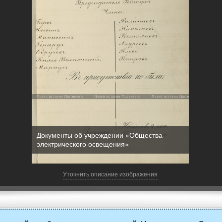
Документы об учреждении «Общества
электрического освещения»
Уточнить описание изображения