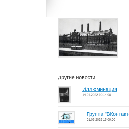
Другие новости
Иллюминация
14.04.2022 10:14:00
Группа "ВКонтакт
01.06.2015 15:09:00