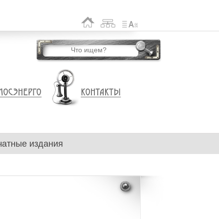
чатные издания