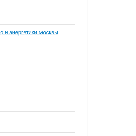
о и энергетики Москвы