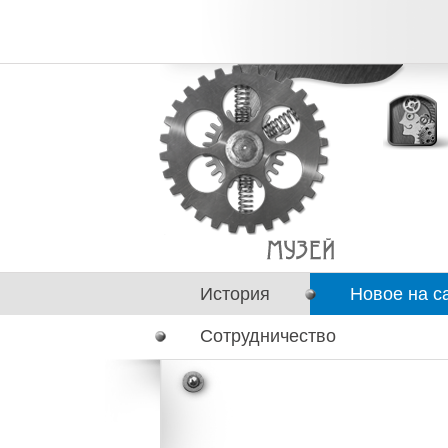
История
Новое на с
Сотрудничество