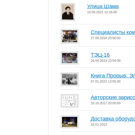
Улица Шама
10.09.2021 12:16:00
Специалисты ком
27.09.2018 20:00:00
ТЭЦ-16
26.04.2019 13:54:00
Книга Прорыв: Э
07.01.2023 13:55:00
Авторские зарис
10.10.2017 20:00:00
Доставка оборуд
16.01.2013