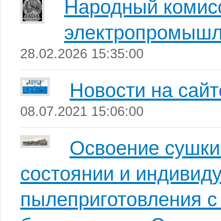
Народный комисс
электропромышл
28.02.2026 15:35:00
Новости на сайт
08.07.2021 15:06:00
Освоение сушки
состоянии и индивид
пылеприготовления 