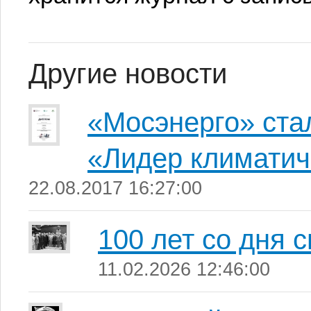
Другие новости
«Мосэнерго» ста
«Лидер климатич
22.08.2017 16:27:00
100 лет со дня 
11.02.2026 12:46:00