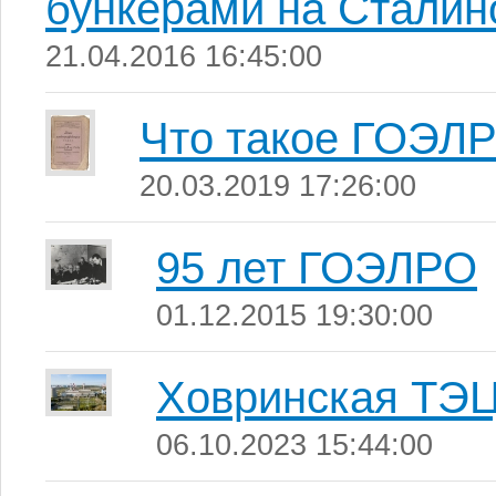
бункерами на Сталин
21.04.2016 16:45:00
Что такое ГОЭЛ
20.03.2019 17:26:00
95 лет ГОЭЛРО
01.12.2015 19:30:00
Ховринская ТЭ
06.10.2023 15:44:00