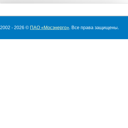
2002 - 2026 ©
ПАО «Мосэнерго»
. Все права защищены.