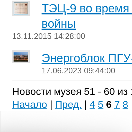
ТЭЦ-9 во время
войны
13.11.2015 14:28:00
Энергоблок ПГУ
17.06.2023 09:44:00
Новости музея 51 - 60 из
Начало
|
Пред.
|
4
5
6
7
8