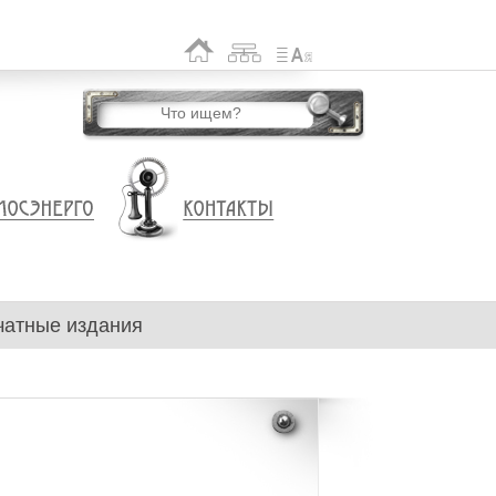
чатные издания