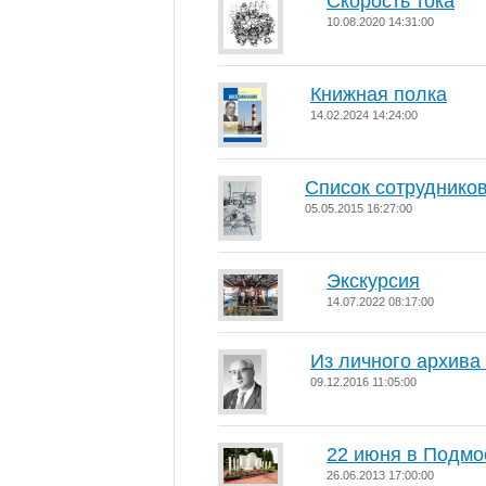
Скорость тока
10.08.2020 14:31:00
Книжная полка
14.02.2024 14:24:00
Список сотруднико
05.05.2015 16:27:00
Экскурсия
14.07.2022 08:17:00
Из личного архива
09.12.2016 11:05:00
22 июня в Подмо
26.06.2013 17:00:00