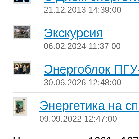
21.12.2013 14:39:00
Экскурсия
06.02.2024 11:37:00
Энергоблок ПГУ
30.06.2026 12:48:00
Энергетика на с
09.09.2022 12:47:00