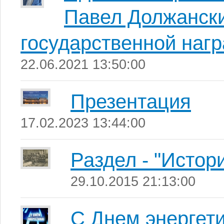
Павел Должански
государственной наг
22.06.2021 13:50:00
Презентация
17.02.2023 13:44:00
Раздел - "Истор
29.10.2015 21:13:00
С Днем энергети