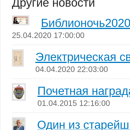
Другие новости
Библионочь202
25.04.2020 17:00:00
Электрическая с
04.04.2020 22:03:00
Почетная наград
01.04.2015 12:16:00
Один из старейш