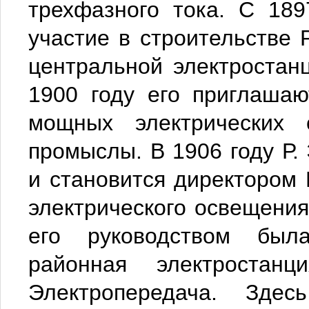
трехфазного тока. С 18
участие в строительстве 
центральной электростан
1900 году его приглашаю
мощных электрических 
промыслы. В 1906 году Р.
и становится директором
электрического освещения 
его руководством был
районная электроста
Электропередача. Зде