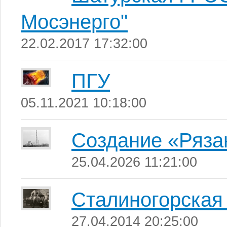
Мосэнерго"
22.02.2017 17:32:00
ПГУ
05.11.2021 10:18:00
Создание «Ряза
25.04.2026 11:21:00
Сталиногорска
27.04.2014 20:25:00