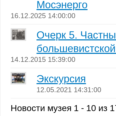
Мосэнерго
16.12.2025 14:00:00
Очерк 5. Частны
большевистской
14.12.2015 15:39:00
Экскурсия
12.05.2021 14:31:00
Новости музея 1 - 10 из 