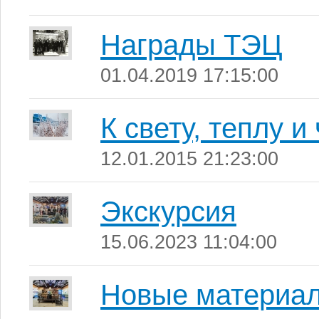
Награды ТЭЦ
01.04.2019 17:15:00
К свету, теплу и
12.01.2015 21:23:00
Экскурсия
15.06.2023 11:04:00
Новые материал