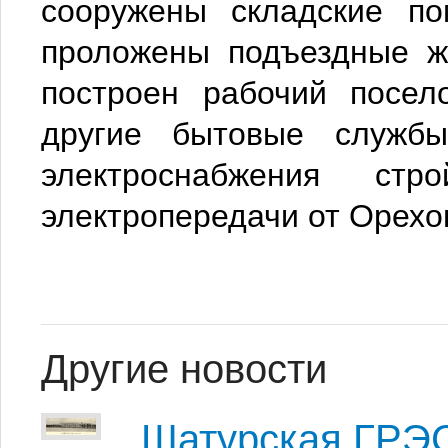
сооружены складские по
проложены подъездные ж
построен рабочий посел
другие бытовые службы
электроснабжения ст
электропередачи от Орехо
Другие новости
Шатурская ГРЭС 