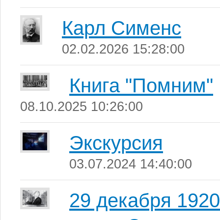
Карл Сименс
02.02.2026 15:28:00
Книга "Помним"
08.10.2025 10:26:00
Экскурсия
03.07.2024 14:40:00
29 декабря 1920