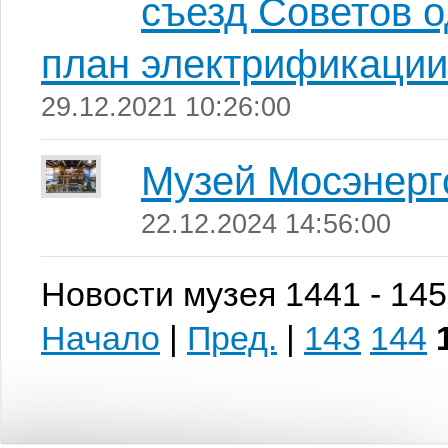
съезд Советов 
план электрификации
29.12.2021 10:26:00
Музей Мосэнерг
22.12.2024 14:56:00
Новости музея 1441 - 145
Начало
|
Пред.
|
143
144