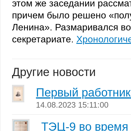
этом же заседании рассма
причем было решено «полу
Ленина». Размаривался во
секретариате.
Хронологиче
Другие новости
Первый работни
14.08.2023 15:11:00
ТЭЦ-9 во время