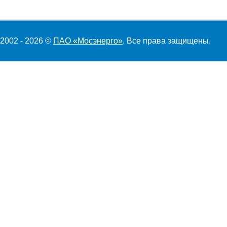
2002 - 2026 ©
ПАО «Мосэнерго»
. Все права защищены.