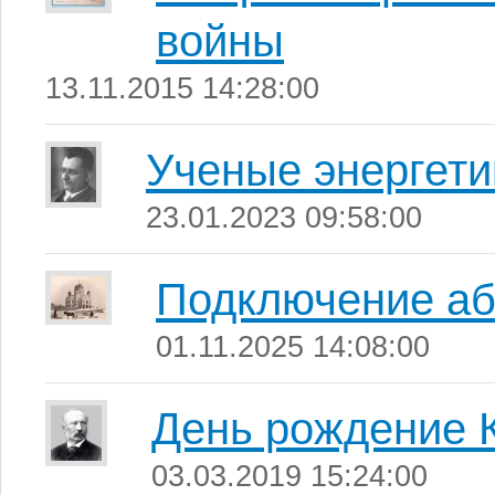
войны
13.11.2015 14:28:00
Ученые энергети
23.01.2023 09:58:00
Подключение аб
01.11.2025 14:08:00
День рождение 
03.03.2019 15:24:00