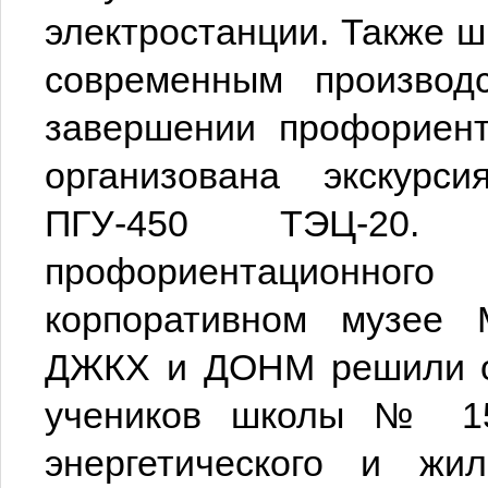
электростанции. Также ш
современным производ
завершении профориент
организована экскурс
ПГУ-450 ТЭЦ-20.
профориентационног
корпоративном музее 
ДЖКХ и ДОНМ решили ор
учеников школы № 15
энергетического и жил