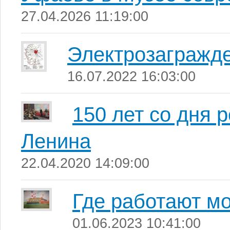
27.04.2026 11:19:00
Электрозагражд
16.07.2022 16:03:00
150 лет со дня
Ленина
22.04.2020 14:09:00
Где работают м
01.06.2023 10:41:00