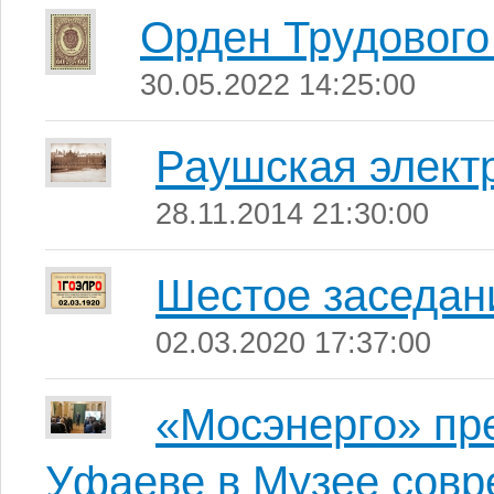
Орден Трудового
30.05.2022 14:25:00
Раушская элект
28.11.2014 21:30:00
Шестое заседа
02.03.2020 17:37:00
«Мосэнерго» пре
Уфаеве в Музее совр