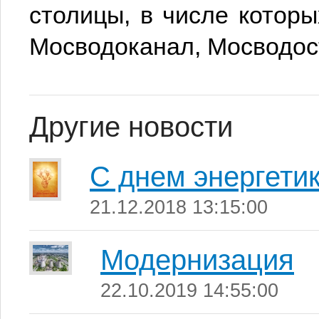
столицы, в числе кото
Мосводоканал, Мосводост
Другие новости
С днем энергетик
21.12.2018 13:15:00
Модернизация
22.10.2019 14:55:00