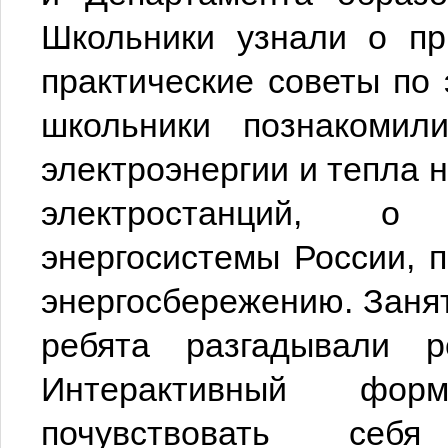
Школьники узнали о пр
практические советы по
школьники познакомил
электроэнергии и тепла 
электростанций, о
энергосистемы России, 
энергосбережению. Заня
ребята разгадывали р
Интерактивный фор
почувствовать себ