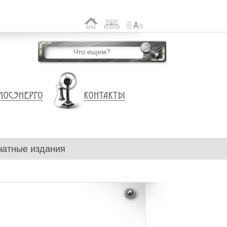
чатные издания