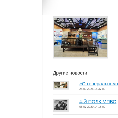
Другие новости
«О генеральном 
25.02.2026 15:37:00
4-Й ПОЛК МПВО
05.07.2020 14:18:00