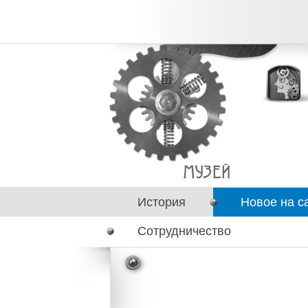
История
Новое на с
Сотрудничество