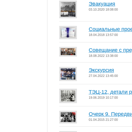
Эвакуация
03.10.2020 18:08:00
Социальные прое
18.04.2018 13:57:00
Совещание с пре
18.08.2022 13:38:00
Экскурсия
27.04.2022 13:45:00
ТЭЦ-12, детали 
19.06.2019 10:17:00
Очерк 9. Передв
01.04.2015 21:27:00