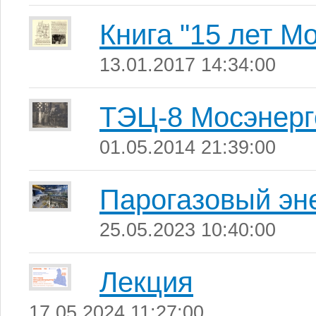
Книга "15 лет Мо
13.01.2017 14:34:00
ТЭЦ-8 Мосэнерг
01.05.2014 21:39:00
Парогазовый эн
25.05.2023 10:40:00
Лекция
17.05.2024 11:27:00