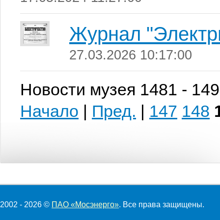
Журнал "Электр
27.03.2026 10:17:00
Новости музея 1481 - 149
Начало
|
Пред.
|
147
148
2002 - 2026 ©
ПАО «Мосэнерго»
. Все права защищены.