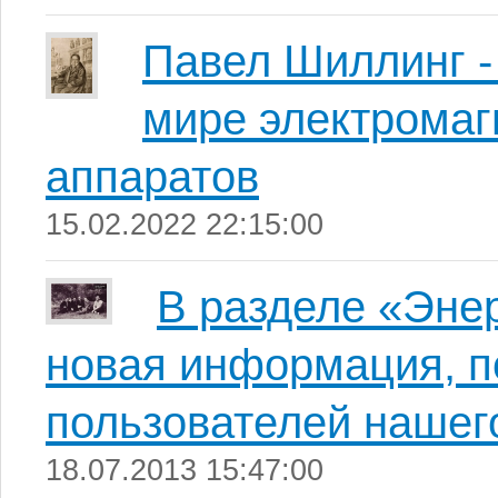
Павел Шиллинг -
мире электрома
аппаратов
15.02.2022 22:15:00
В разделе «Эне
новая информация, п
пользователей нашего
18.07.2013 15:47:00