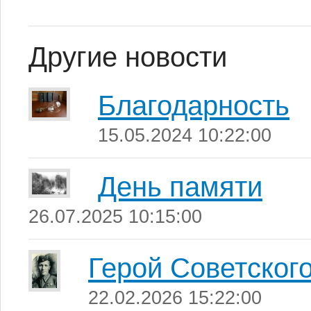
Другие новости
Благодарность
15.05.2024 10:22:00
День памяти
26.07.2025 10:15:00
Герой Советског
22.02.2026 15:22:00