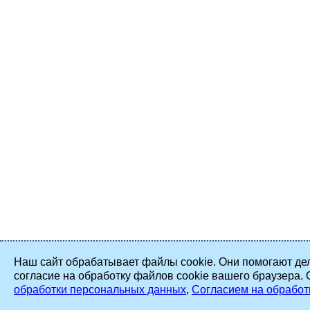
Наш сайт обрабатывает файлы cookie. Они помогают дел
согласие на обработку файлов cookie вашего браузера.
обработки персональных данных
,
Согласием на обработ