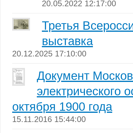
20.05.2022 12:17:00
Третья Всеросс
выставка
20.12.2025 17:10:00
Документ Москов
электрического о
октября 1900 года
15.11.2016 15:44:00