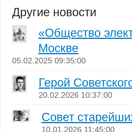
Другие новости
«Общество элект
Москве
05.02.2025 09:35:00
Герой Советског
20.02.2026 10:37:00
Совет старейши
10.01.2026 11:45:00