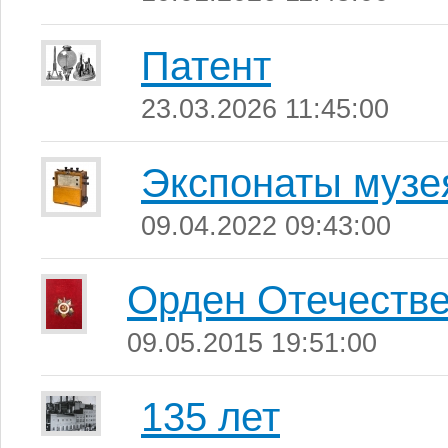
Патент
23.03.2026 11:45:00
Экспонаты музе
09.04.2022 09:43:00
Орден Отечестве
09.05.2015 19:51:00
135 лет