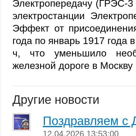
Электропередачу (ГРЭС-3 и
электростанции Электроп
Эффект от присоединени
года по январь 1917 года 
ч, что уменьшило необ
железной дороге в Москву 
Другие новости
Поздравляем с 
12.04.2026 13:53:00