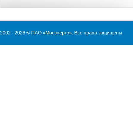
2002 - 2026 ©
ПАО «Мосэнерго»
. Все права защищены.