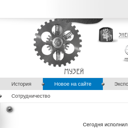
История
Новое на сайте
Эксп
Сотрудничество
Сегодня исполнил