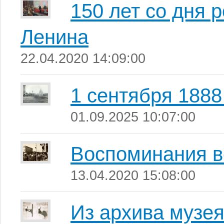
150 лет со дня
Ленина
22.04.2020 14:09:00
1 сентября 1888
01.09.2025 10:07:00
Воспоминания 
13.04.2020 15:08:00
Из архива музе