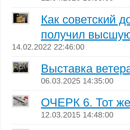
Как советский 
получил высшую
14.02.2022 22:46:00
Выставка ветер
06.03.2025 14:35:00
ОЧЕРК 6. Тот же
12.03.2015 14:48:00