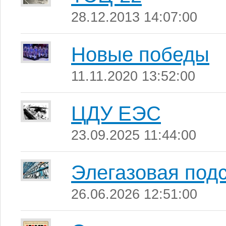
28.12.2013 14:07:00
Новые победы
11.11.2020 13:52:00
ЦДУ ЕЭС
23.09.2025 11:44:00
Элегазовая под
26.06.2026 12:51:00