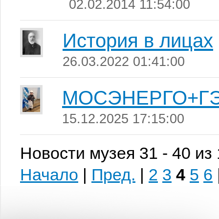
02.02.2014 11:54:00
История в лицах
26.03.2022 01:41:00
МОСЭНЕРГО+Г
15.12.2025 17:15:00
Новости музея 31 - 40 из
Начало
|
Пред.
|
2
3
4
5
6