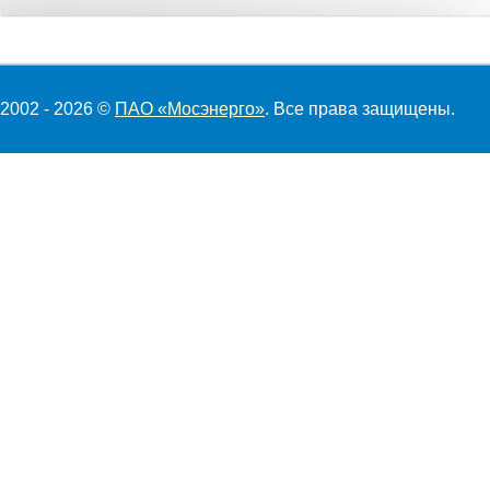
2002 - 2026 ©
ПАО «Мосэнерго»
. Все права защищены.