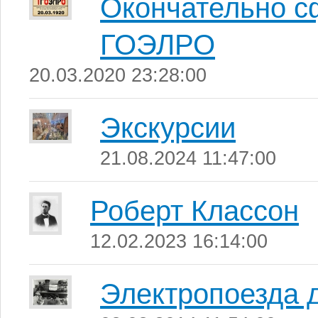
Окончательно с
ГОЭЛРО
20.03.2020 23:28:00
Экскурсии
21.08.2024 11:47:00
Роберт Классон
12.02.2023 16:14:00
Электропоезда 