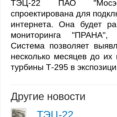
ТЭЦ-22 ПАО "Мосэ
спроектирована для подк
интернета. Она будет ра
мониторинга "ПРАНА",
Система позволяет выяв
несколько месяцев до их
турбины Т-295 в экспозици
Другие новости
ТЭЦ-22