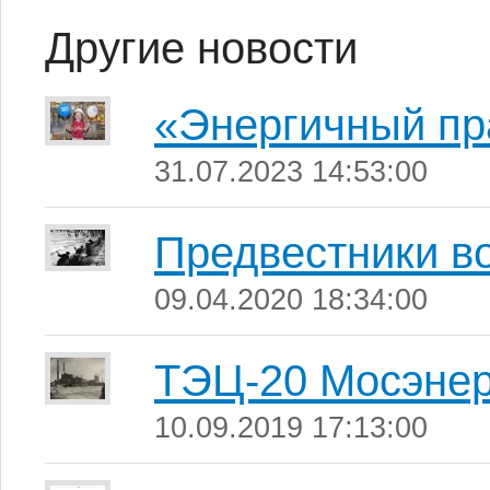
Другие новости
«Энергичный пр
31.07.2023 14:53:00
Предвестники во
09.04.2020 18:34:00
ТЭЦ-20 Мосэнер
10.09.2019 17:13:00