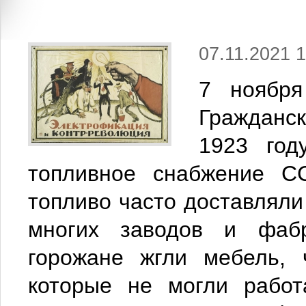
07.11.2021 1
7 ноября
Гражданск
1923 год
топливное снабжение С
топливо часто доставляли 
многих заводов и фабр
горожане жгли мебель, 
которые не могли работ