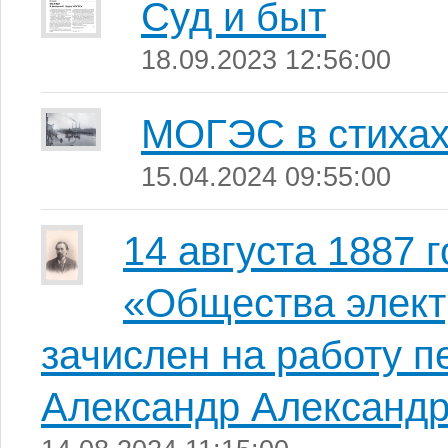
Суд и быт
18.09.2023 12:56:00
МОГЭС в стиха
15.04.2024 09:55:00
14 августа 1887 
«Общества элект
зачислен на работу п
Александр Александр