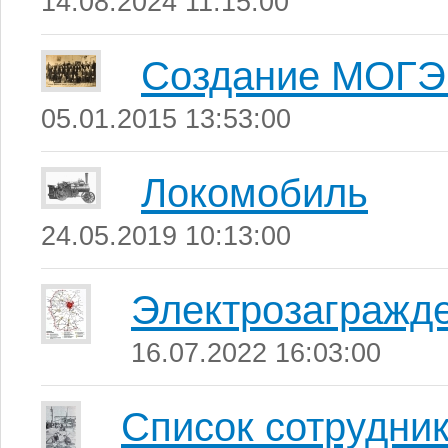
14.08.2024 11:15:00
Создание МОГ
05.01.2015 13:53:00
Локомобиль
24.05.2019 10:13:00
Электрозагражд
16.07.2022 16:03:00
Список сотрудни