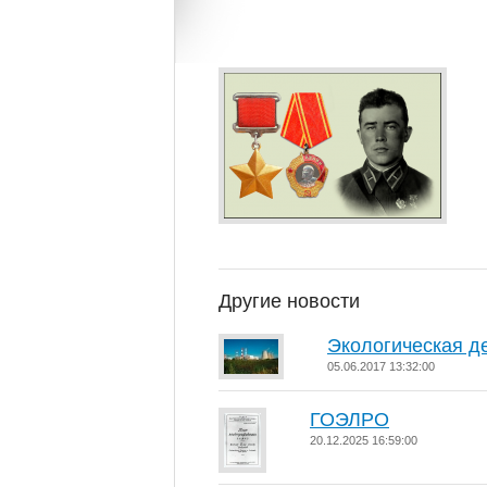
Другие новости
Экологическая д
05.06.2017 13:32:00
ГОЭЛРО
20.12.2025 16:59:00