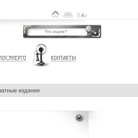
чатные издания