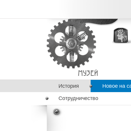
История
Новое на с
Сотрудничество