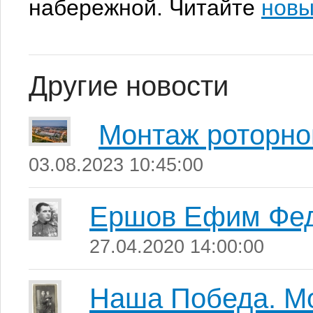
набережной. Читайте
новы
Другие новости
Монтаж роторно
03.08.2023 10:45:00
Ершов Ефим Фе
27.04.2020 14:00:00
Наша Победа. М