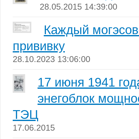
28.05.2015 14:39:00
Каждый могэсов
прививку
28.10.2023 13:06:00
17 июня 1941 год
энегоблок мощно
ТЭЦ
17.06.2015