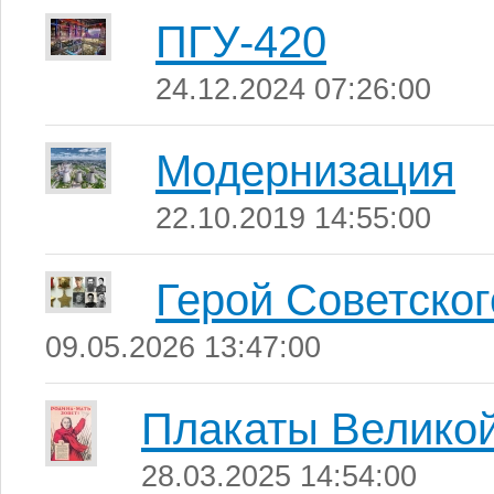
ПГУ-420
24.12.2024 07:26:00
Модернизация
22.10.2019 14:55:00
Герой Советско
09.05.2026 13:47:00
Плакаты Велико
28.03.2025 14:54:00