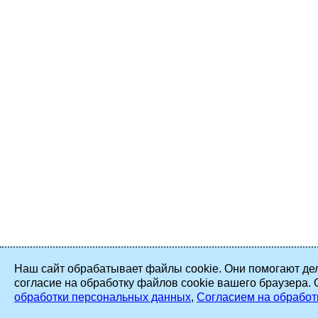
Наш сайт обрабатывает файлы cookie. Они помогают дел
согласие на обработку файлов cookie вашего браузера.
обработки персональных данных
,
Согласием на обработ