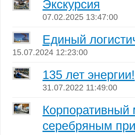
Экскурсия
07.02.2025 13:47:00
Единый логисти
15.07.2024 12:23:00
135 лет энергии!
31.07.2022 11:49:00
Корпоративный 
серебряным при