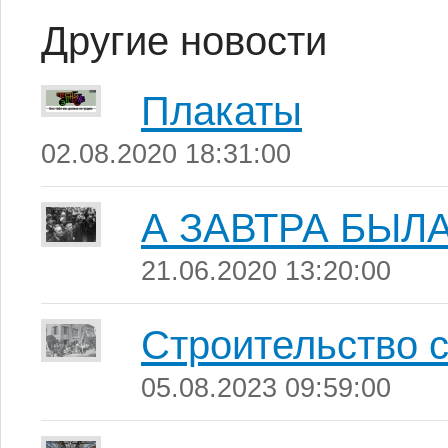
Другие новости
Плакаты
02.08.2020 18:31:00
А ЗАВТРА БЫЛА
21.06.2020 13:20:00
Строительство 
05.08.2023 09:59:00