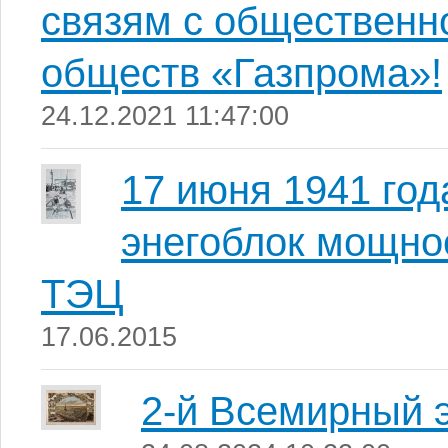
связям с общественн
обществ «Газпрома»!
24.12.2021 11:47:00
17 июня 1941 год
энегоблок мощно
ТЭЦ
17.06.2015
2-й Всемирный э