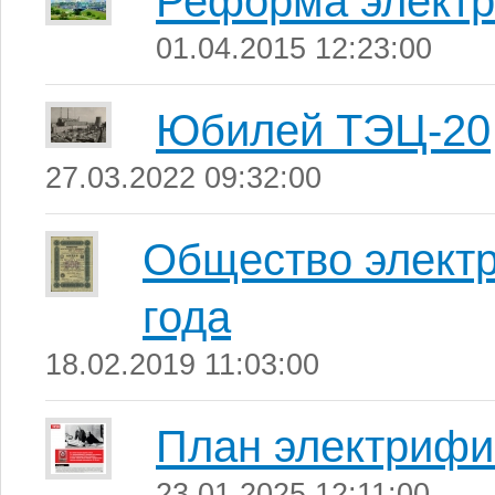
Реформа электр
01.04.2015 12:23:00
Юбилей ТЭЦ-20
27.03.2022 09:32:00
Общество электр
года
18.02.2019 11:03:00
План электрифи
23.01.2025 12:11:00