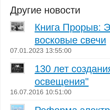
Другие новости
Книга Прорыв: 
восковые свечи
07.01.2023 13:55:00
130 лет создани
освещения"
16.07.2016 10:51:00