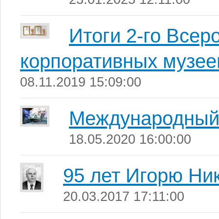
Итоги 2-го Всер
корпоративных музее
08.11.2019 15:09:00
Международный
18.05.2020 16:00:00
95 лет Игорю Ни
20.03.2017 17:11:00