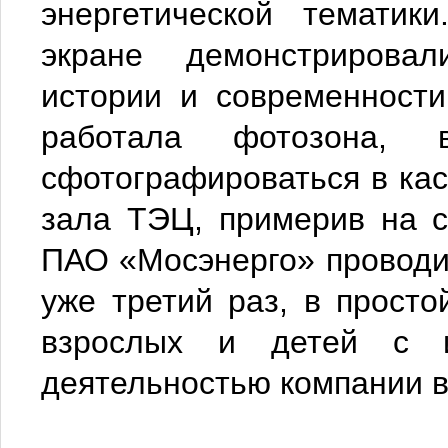
энергетической тематик
экране демонстрировал
истории и современност
работала фотозона, 
сфотографироваться в ка
зала ТЭЦ, примерив на с
ПАО «Мосэнерго» проводи
уже третий раз, в прост
взрослых и детей с и
деятельностью компании в