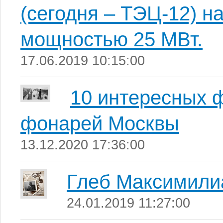
(сегодня – ТЭЦ-12) 
мощностью 25 МВт.
17.06.2019 10:15:00
10 интересных 
фонарей Москвы
13.12.2020 17:36:00
Глеб Максимили
24.01.2019 11:27:00