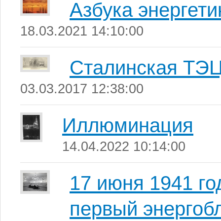
Азбука энергети
18.03.2021 14:10:00
Сталинская ТЭЦ
03.03.2017 12:38:00
Иллюминация
14.04.2022 10:14:00
17 июня 1941 го
первый энергоб