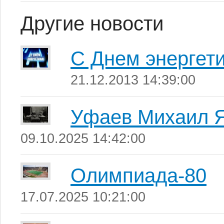
Другие новости
С Днем энергети
21.12.2013 14:39:00
Уфаев Михаил 
09.10.2025 14:42:00
Олимпиада-80
17.07.2025 10:21:00