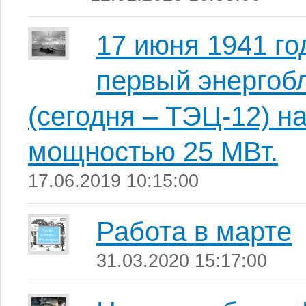
17 июня 1941 го
первый энергоб
(сегодня – ТЭЦ-12) 
мощностью 25 МВт.
17.06.2019 10:15:00
Работа в марте
31.03.2020 15:17:00