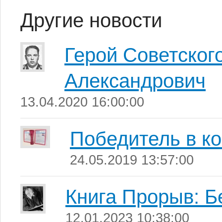
Другие новости
Герой Советског
Александрович
13.04.2020 16:00:00
Победитель в к
24.05.2019 13:57:00
Книга Прорыв: Б
12.01.2023 10:38:00