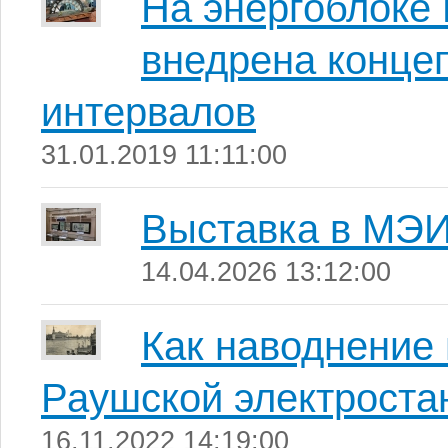
На энергоблоке
внедрена конце
интервалов
31.01.2019 11:11:00
Выставка в МЭ
14.04.2026 13:12:00
Как наводнение 
Раушской электроста
16.11.2022 14:19:00