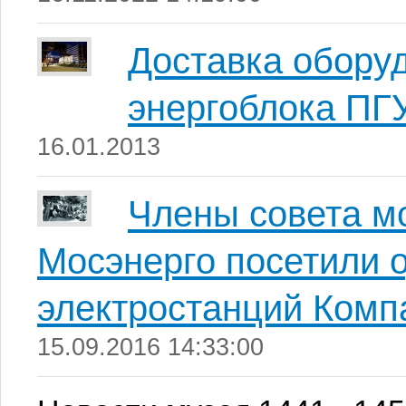
Доставка обору
энергоблока ПГ
16.01.2013
Члены совета м
Мосэнерго посетили 
электростанций Комп
15.09.2016 14:33:00