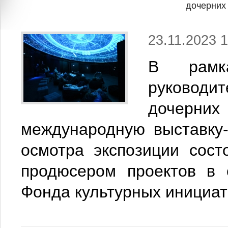
дочерних
23.11.2023 1
В рамка
руковод
дочерних
международную выставку
осмотра экспозиции сост
продюсером проектов в 
Фонда культурных инициат