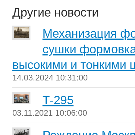
Другие новости
Механизация фо
сушки формовка
высокими и тонкими
14.03.2024 10:31:00
Т-295
03.11.2021 10:06:00