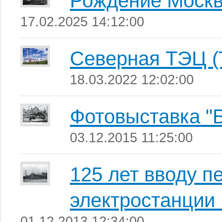
Рождение Москв
17.02.2025 14:12:00
Северная ТЭЦ (
18.03.2022 12:02:00
Фотовыставка "
03.12.2015 11:25:00
125 лет вводу п
электростанции 
01.12.2013 12:34:00