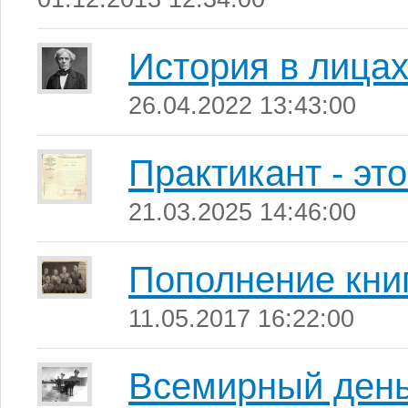
История в лица
26.04.2022 13:43:00
Практикант - это
21.03.2025 14:46:00
Пополнение кни
11.05.2017 16:22:00
Всемирный день