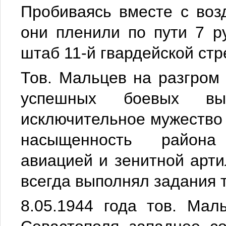
Пробиваясь вместе с воз
они пленили по пути 7 р
штаб 11-й гвардейской стр
Тов. Мальцев на разгром
успешных боевых вы
исключительное мужество 
насыщенность района
авиацией и зенитной арти
всегда выполнял задания 
8.05.1944 года тов. Ма