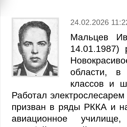
24.02.2026 11:2
Мальцев Ив
14.01.1987) 
Новокрасиво
области, в
классов и ш
Работал электрослесарем 
призван в ряды РККА и н
авиационное училище