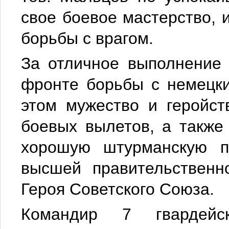
свое боевое мастерство, 
борьбы с врагом.
За отличное выполнение
фронте борьбы с немецки
этом мужество и геройс
боевых вылетов, а также
хорошую штурманскую по
высшей правительственн
Героя Советского Союза.
Командир 7 гвардейск