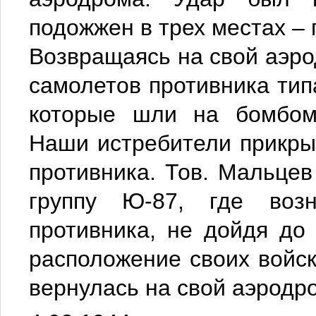
подожжен в трех местах – 
Возвращаясь на свой аэро
самолетов противника тип
которые шли на бомбом
Наши истребители прикры
противника. Тов. Мальцев
группу Ю-87, где возн
противника, не дойдя до
расположение своих войск
вернулась на свой аэродр