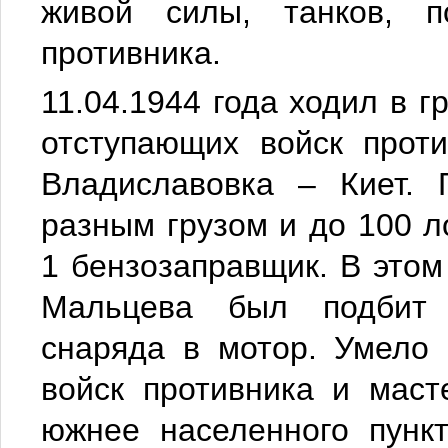
живой силы, танков, п
противника.
11.04.1944 года ходил в г
отступающих войск прот
Владиславовка – Киет. 
разным грузом и до 100 
1 бензозаправщик. В этом
Мальцева был подбит 
снаряда в мотор. Умело 
войск противника и маст
южнее населенного пункт