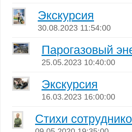
Экскурсия
30.08.2023 11:54:00
Парогазовый эн
25.05.2023 10:40:00
Экскурсия
16.03.2023 16:00:00
Стихи сотруднико
09.05.2020 19:35:00