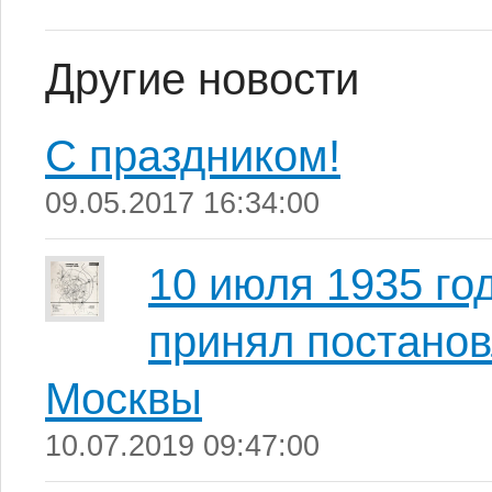
Другие новости
С праздником!
09.05.2017 16:34:00
10 июля 1935 го
принял постанов
Москвы
10.07.2019 09:47:00