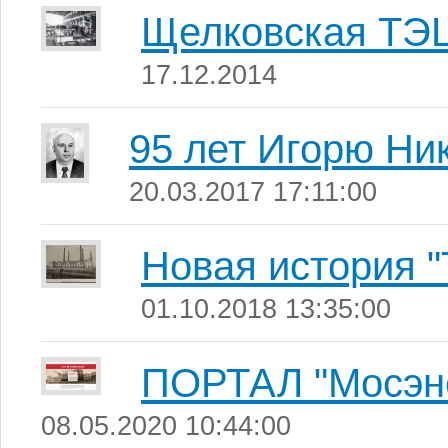
Щелковская ТЭ
17.12.2014
95 лет Игорю Ни
20.03.2017 17:11:00
Новая история "
01.10.2018 13:35:00
ПОРТАЛ "Мосэне
08.05.2020 10:44:00