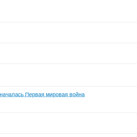
 началась Первая мировая война