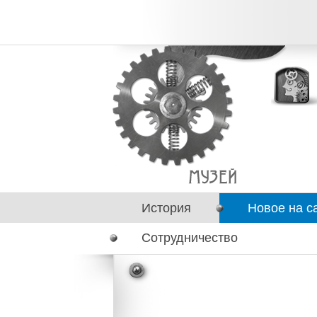
История
Новое на с
Сотрудничество