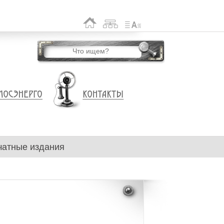
чатные издания