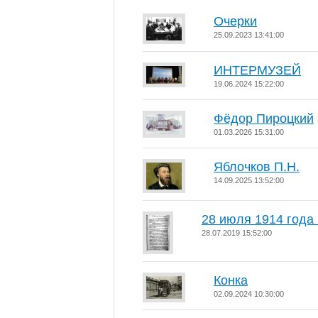
Очерки
25.09.2023 13:41:00
ИНТЕРМУЗЕЙ
19.06.2024 15:22:00
Фёдор Пироцкий
01.03.2026 15:31:00
Яблочков П.Н.
14.09.2025 13:52:00
28 июля 1914 года
28.07.2019 15:52:00
Конка
02.09.2024 10:30:00