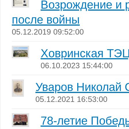
Возрождение и 
после войны
05.12.2019 09:52:00
Ховринская ТЭ
06.10.2023 15:44:00
Уваров Николай 
05.12.2021 16:53:00
78-летие Побед