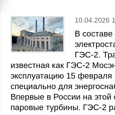
10.04.2026 
В составе
электрост
ГЭС-2. Тр
известная как ГЭС-2 Мосэ
эксплуатацию 15 февраля 
специально для энергосна
Впервые в России на этой
паровые турбины. ГЭС-2 ра