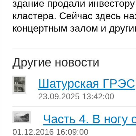
здание продали инвестору
кластера. Сейчас здесь на
концертным залом и други
Другие новости
Шатурская ГРЭС
23.09.2025 13:42:00
Часть 4. В ногу 
01.12.2016 16:09:00