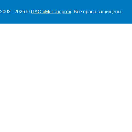
2002 - 2026 ©
ПАО «Мосэнерго»
. Все права защищены.