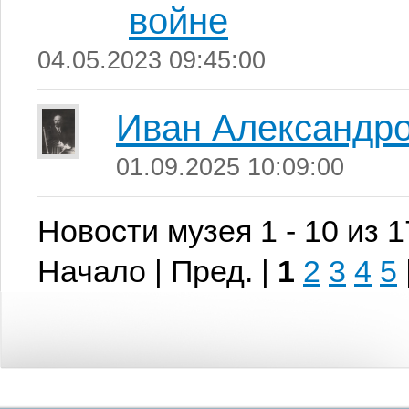
войне
04.05.2023 09:45:00
Иван Александр
01.09.2025 10:09:00
Новости музея 1 - 10 из 
Начало | Пред. |
1
2
3
4
5