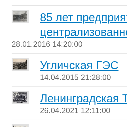
85 лет предпри
централизованн
28.01.2016 14:20:00
Угличская ГЭС
14.04.2015 21:28:00
Ленинградская
26.04.2021 12:11:00